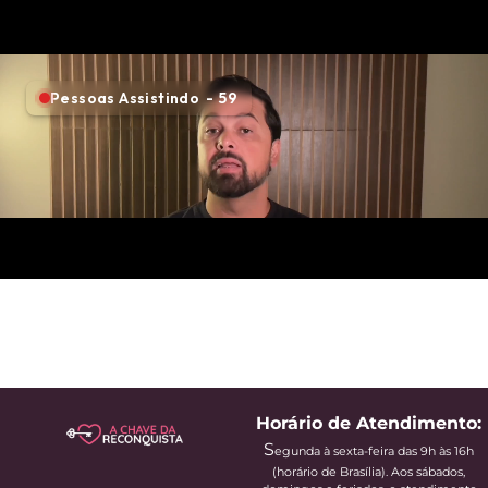
Horário de Atendimento:
S
egunda à sexta-feira das 9h às 16h
(horário de Brasília). Aos sábados,